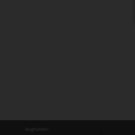
Bogholderi: