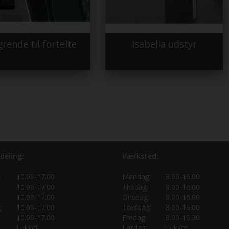
rende til fortelte
Isabella udstyr
deling:
Værksted:
:
10.00-17.00
Mandag:
8.00-16.00
10.00-17.00
Tirsdag:
8.00-16.00
10.00-17.00
Onsdag:
8.00-16.00
:
10.00-17.00
Torsdag:
8.00-16.00
10.00-17.00
Fredag:
8.00-15.30
Lukket
Lørdag:
Lukket