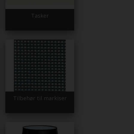
Tasker
Tilbehør til markiser