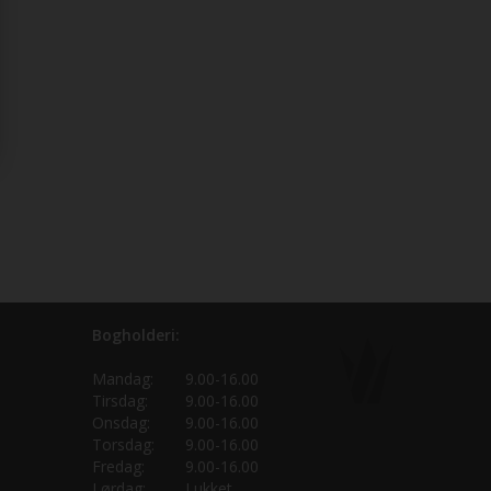
Bogholderi:
Mandag:
9.00-16.00
Tirsdag:
9.00-16.00
Onsdag:
9.00-16.00
Torsdag:
9.00-16.00
Fredag:
9.00-16.00
Lørdag:
Lukket