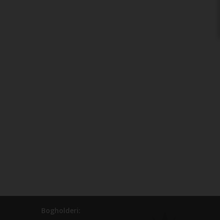
Bogholderi: