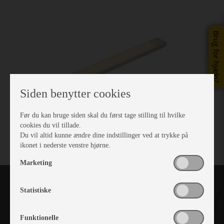
Brug for hjælp?
Siden benytter cookies
Før du kan bruge siden skal du først tage stilling til hvilke
cookies du vil tillade.
Du vil altid kunne ændre dine indstillinger ved at trykke på
ikonet i nederste venstre hjørne.
Marketing
Statistiske
Funktionelle