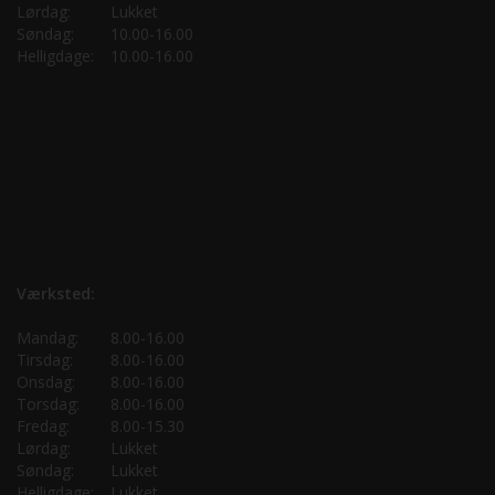
Lørdag:
Lukket
Søndag:
10.00-16.00
Helligdage:
10.00-16.00
Værksted:
Mandag:
8.00-16.00
Tirsdag:
8.00-16.00
Onsdag:
8.00-16.00
Torsdag:
8.00-16.00
Fredag:
8.00-15.30
Lørdag:
Lukket
Søndag:
Lukket
Helligdage:
Lukket