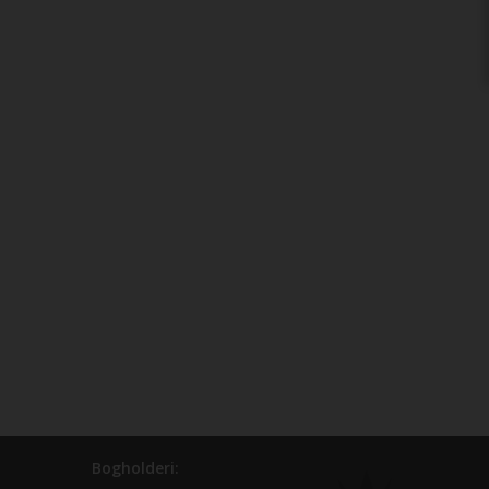
Bogholderi: