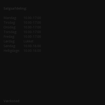
Salgsafdeling:
Mandag:
10.00-17.00
Tirsdag:
10.00-17.00
Onsdag:
10.00-17.00
Torsdag:
10.00-17.00
Fredag:
10.00-17.00
Lørdag:
Lukket
Søndag:
10.00-16.00
Helligdage:
10.00-16.00
Værksted: