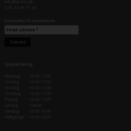
Info@as-kcc.dk
CVR: 33 38 77 33
Samtykke til nyhedsbrev
Salgsafdeling:
Mandag:
10.00-17.00
Tirsdag:
10.00-17.00
Onsdag:
10.00-17.00
Torsdag:
10.00-17.00
Fredag:
10.00-17.00
Lørdag:
Lukket
Søndag:
10.00-16.00
Helligdage:
10.00-16.00