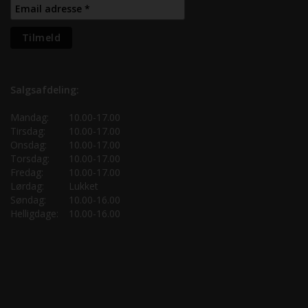
Salgsafdeling:
Mandag:
10.00-17.00
Tirsdag:
10.00-17.00
Onsdag:
10.00-17.00
Torsdag:
10.00-17.00
Fredag:
10.00-17.00
Lørdag:
Lukket
Søndag:
10.00-16.00
Helligdage:
10.00-16.00