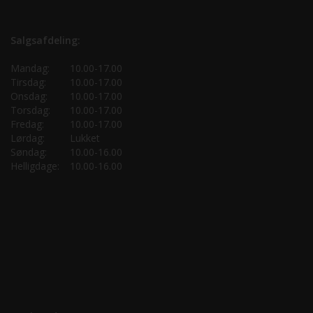
Salgsafdeling:
Mandag:
10.00-17.00
Tirsdag:
10.00-17.00
Onsdag:
10.00-17.00
Torsdag:
10.00-17.00
Fredag:
10.00-17.00
Lørdag:
Lukket
Søndag:
10.00-16.00
Helligdage:
10.00-16.00