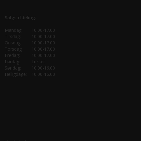
Salgsafdeling:
Mandag:
10.00-17.00
Tirsdag:
10.00-17.00
Onsdag:
10.00-17.00
Torsdag:
10.00-17.00
Fredag:
10.00-17.00
Lørdag:
Lukket
Søndag:
10.00-16.00
Helligdage:
10.00-16.00