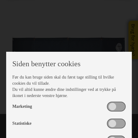
Previous
Next
Brug for hjælp?
Siden benytter cookies
Før du kan bruge siden skal du først tage stilling til hvilke
cookies du vil tillade.
Du vil altid kunne ændre dine indstillinger ved at trykke på
ikonet i nederste venstre hjørne.
Marketing
Statistiske