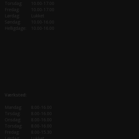
Torsdag:
10.00-17.00
Fredag:
10.00-17.00
Lørdag:
Lukket
Søndag:
10.00-16.00
Helligdage:
10.00-16.00
Værksted:
Mandag:
8.00-16.00
Tirsdag:
8.00-16.00
Onsdag:
8.00-16.00
Torsdag:
8.00-16.00
Fredag:
8.00-15.30
Lørdag:
Lukket