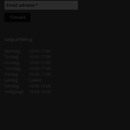
Salgsafdeling:
Mandag:
10.00-17.00
Tirsdag:
10.00-17.00
Onsdag:
10.00-17.00
Torsdag:
10.00-17.00
Fredag:
10.00-17.00
Lørdag:
Lukket
Søndag:
10.00-16.00
Helligdage:
10.00-16.00