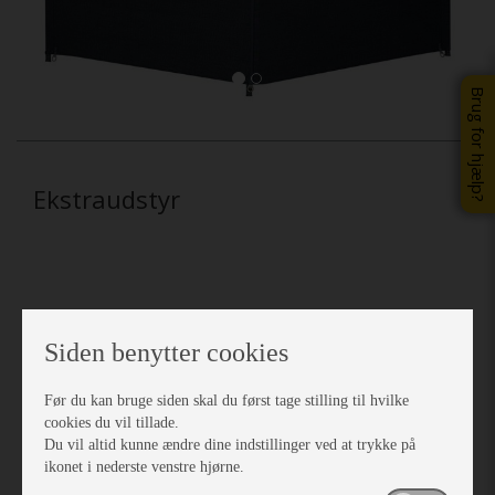
Brug for hjælp?
Ekstraudstyr
Siden benytter cookies
Før du kan bruge siden skal du først tage stilling til hvilke
cookies du vil tillade.
Du vil altid kunne ændre dine indstillinger ved at trykke på
ikonet i nederste venstre hjørne.