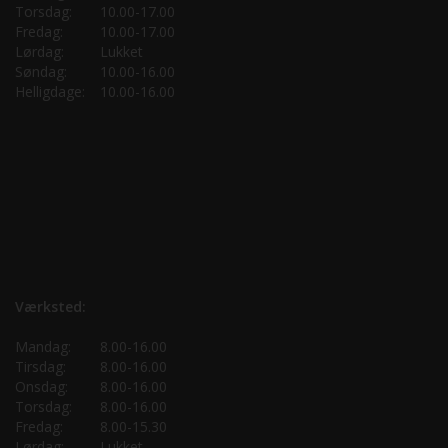
Torsdag:
10.00-17.00
Fredag:
10.00-17.00
Lørdag:
Lukket
Søndag:
10.00-16.00
Helligdage:
10.00-16.00
Værksted:
Mandag:
8.00-16.00
Tirsdag:
8.00-16.00
Onsdag:
8.00-16.00
Torsdag:
8.00-16.00
Fredag:
8.00-15.30
Lørdag:
Lukket