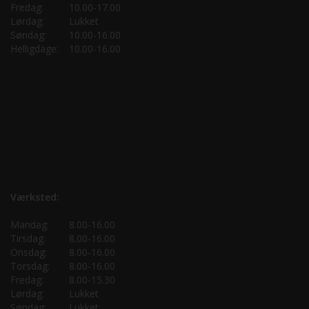
Fredag:
10.00-17.00
Lørdag:
Lukket
Søndag:
10.00-16.00
Helligdage:
10.00-16.00
Værksted:
Mandag:
8.00-16.00
Tirsdag:
8.00-16.00
Onsdag:
8.00-16.00
Torsdag:
8.00-16.00
Fredag:
8.00-15.30
Lørdag:
Lukket
Søndag:
Lukket