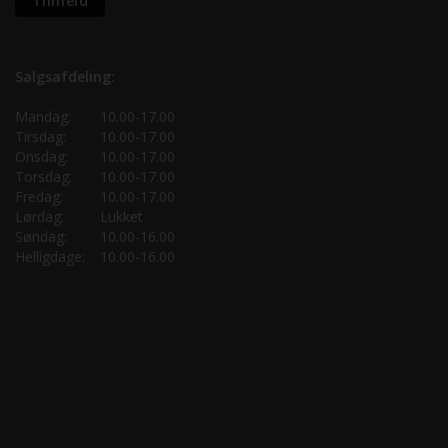
Salgsafdeling:
Mandag:
10.00-17.00
Tirsdag:
10.00-17.00
Onsdag:
10.00-17.00
Torsdag:
10.00-17.00
Fredag:
10.00-17.00
Lørdag:
Lukket
Søndag:
10.00-16.00
Helligdage:
10.00-16.00