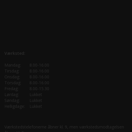
Værksted:
Mandag:
8.00-16.00
Tirsdag:
8.00-16.00
Onsdag:
8.00-16.00
Torsdag:
8.00-16.00
Fredag:
8.00-15.30
Lørdag:
Lukket
Søndag:
Lukket
Helligdage:
Lukket
Værkstedstelefonerne åbner kl. 9, men værkstedsmodtagelsen