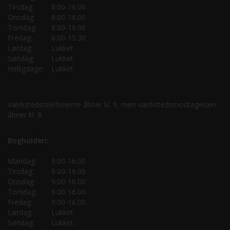
Tirsdag:
8.00-16.00
Onsdag:
8.00-16.00
Torsdag:
8.00-16.00
Fredag:
8.00-15.30
Lørdag:
Lukket
Søndag:
Lukket
Helligdage:
Lukket
Værkstedstelefonerne åbner kl. 9, men værkstedsmodtagelsen
åbner kl. 8.
Bogholderi:
Mandag:
9.00-16.00
Tirsdag:
9.00-16.00
Onsdag:
9.00-16.00
Torsdag:
9.00-16.00
Fredag:
9.00-16.00
Lørdag:
Lukket
Søndag:
Lukket