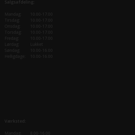
Salgsafdeling:
Mandag:
10.00-17.00
Tirsdag:
10.00-17.00
Onsdag:
10.00-17.00
Torsdag:
10.00-17.00
Fredag:
10.00-17.00
Lørdag:
Lukket
Søndag:
10.00-16.00
Helligdage:
10.00-16.00
Værksted:
Mandag:
8.00-16.00