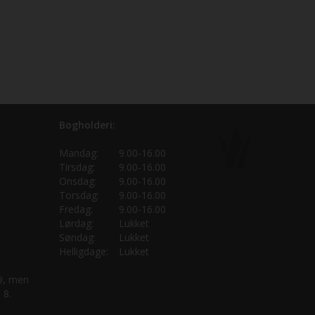
Bogholderi:
Mandag:
9.00-16.00
Tirsdag:
9.00-16.00
Onsdag:
9.00-16.00
Torsdag:
9.00-16.00
Fredag:
9.00-16.00
Lørdag:
Lukket
Søndag:
Lukket
Helligdage:
Lukket
 9, men
 8.