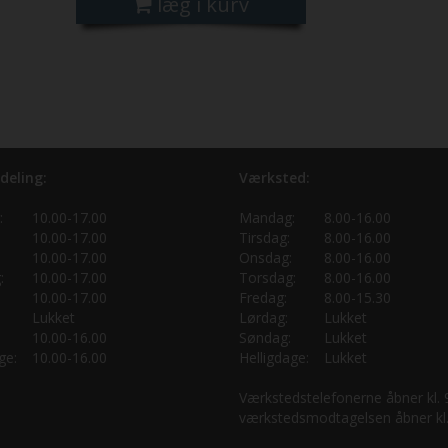
læg i kurv
deling:
Værksted:
:
10.00-17.00
Mandag:
8.00-16.00
10.00-17.00
Tirsdag:
8.00-16.00
10.00-17.00
Onsdag:
8.00-16.00
:
10.00-17.00
Torsdag:
8.00-16.00
10.00-17.00
Fredag:
8.00-15.30
Lukket
Lørdag:
Lukket
10.00-16.00
Søndag:
Lukket
ge:
10.00-16.00
Helligdage:
Lukket
Værkstedstelefonerne åbner kl.
værkstedsmodtagelsen åbner kl.