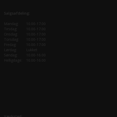
Salgsafdeling:
Mandag:
10.00-17.00
Tirsdag:
10.00-17.00
Onsdag:
10.00-17.00
Torsdag:
10.00-17.00
Fredag:
10.00-17.00
Lørdag:
Lukket
Søndag:
10.00-16.00
Helligdage:
10.00-16.00
Værksted: