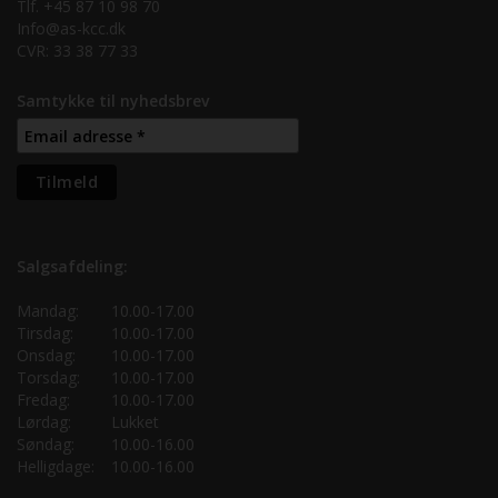
Tlf. +45 87 10 98 70
Info@as-kcc.dk
CVR: 33 38 77 33
Samtykke til nyhedsbrev
Salgsafdeling:
Mandag:
10.00-17.00
Tirsdag:
10.00-17.00
Onsdag:
10.00-17.00
Torsdag:
10.00-17.00
Fredag:
10.00-17.00
Lørdag:
Lukket
Søndag:
10.00-16.00
Helligdage:
10.00-16.00