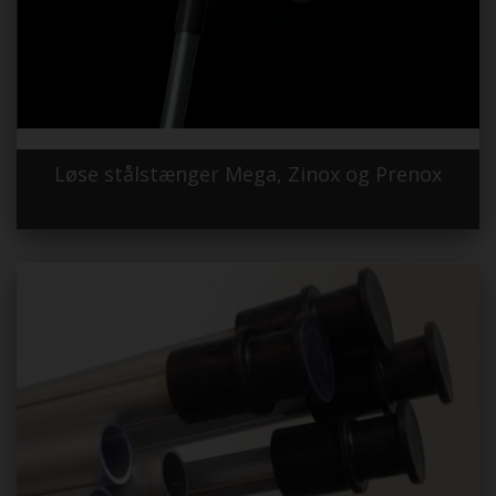
Løse stålstænger Mega, Zinox og Prenox