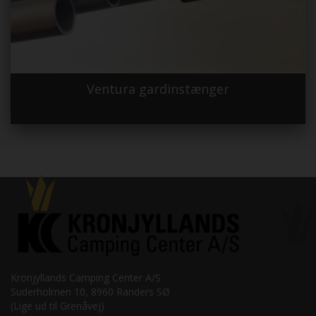
Ventura gardinstænger
Kronjyllands Camping Center A/S
Suderholmen 10, 8960 Randers SØ
(Lige ud til Grenåvej)