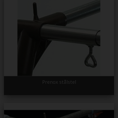
Prenox stålstel