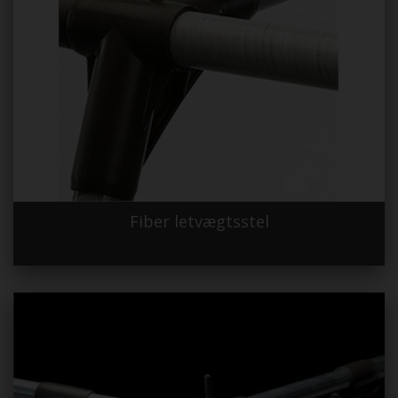
Fiber letvægtsstel