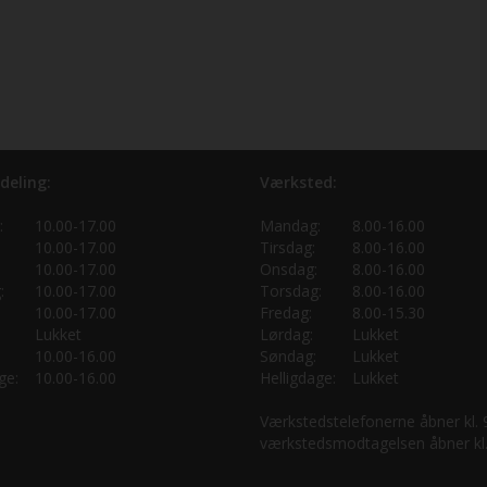
deling:
Værksted:
:
10.00-17.00
Mandag:
8.00-16.00
10.00-17.00
Tirsdag:
8.00-16.00
10.00-17.00
Onsdag:
8.00-16.00
:
10.00-17.00
Torsdag:
8.00-16.00
10.00-17.00
Fredag:
8.00-15.30
Lukket
Lørdag:
Lukket
10.00-16.00
Søndag:
Lukket
ge:
10.00-16.00
Helligdage:
Lukket
Værkstedstelefonerne åbner kl.
værkstedsmodtagelsen åbner kl.