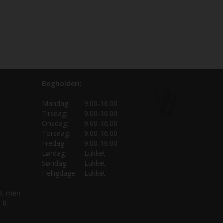
Bogholderi:
Mandag:
9.00-16.00
Tirsdag:
9.00-16.00
Onsdag:
9.00-16.00
Torsdag:
9.00-16.00
Fredag:
9.00-16.00
Lørdag:
Lukket
Søndag:
Lukket
Helligdage:
Lukket
 9, men
 8.