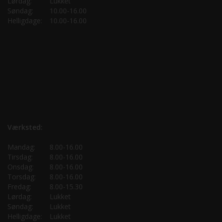
Lørdag:
Lukket
Søndag:
10.00-16.00
Helligdage:
10.00-16.00
Værksted:
Mandag:
8.00-16.00
Tirsdag:
8.00-16.00
Onsdag:
8.00-16.00
Torsdag:
8.00-16.00
Fredag:
8.00-15.30
Lørdag:
Lukket
Søndag:
Lukket
Helligdage:
Lukket