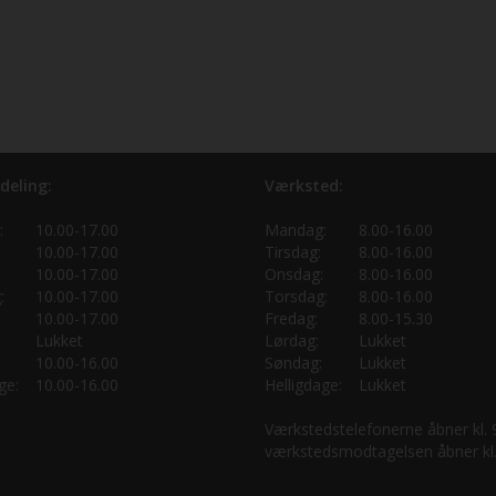
deling:
Værksted:
:
10.00-17.00
Mandag:
8.00-16.00
10.00-17.00
Tirsdag:
8.00-16.00
10.00-17.00
Onsdag:
8.00-16.00
:
10.00-17.00
Torsdag:
8.00-16.00
10.00-17.00
Fredag:
8.00-15.30
Lukket
Lørdag:
Lukket
10.00-16.00
Søndag:
Lukket
ge:
10.00-16.00
Helligdage:
Lukket
Værkstedstelefonerne åbner kl.
værkstedsmodtagelsen åbner kl.