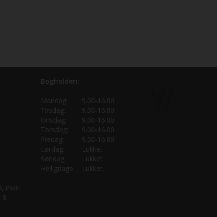
Bogholderi:
Mandag:
9.00-16.00
Tirsdag:
9.00-16.00
Onsdag:
9.00-16.00
Torsdag:
9.00-16.00
Fredag:
9.00-16.00
Lørdag:
Lukket
Søndag:
Lukket
Helligdage:
Lukket
 9, men
 8.