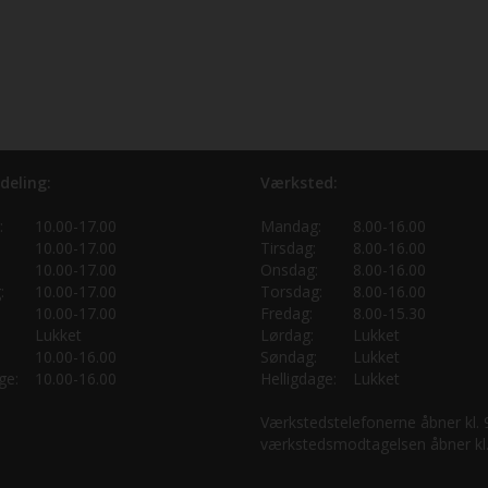
deling:
Værksted:
:
10.00-17.00
Mandag:
8.00-16.00
10.00-17.00
Tirsdag:
8.00-16.00
10.00-17.00
Onsdag:
8.00-16.00
:
10.00-17.00
Torsdag:
8.00-16.00
10.00-17.00
Fredag:
8.00-15.30
Lukket
Lørdag:
Lukket
10.00-16.00
Søndag:
Lukket
ge:
10.00-16.00
Helligdage:
Lukket
Værkstedstelefonerne åbner kl.
værkstedsmodtagelsen åbner kl.