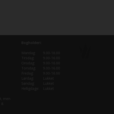
Bogholderi:
Mandag:
9.00-16.00
Tirsdag:
9.00-16.00
Onsdag:
9.00-16.00
Torsdag:
9.00-16.00
Fredag:
9.00-16.00
Lørdag:
Lukket
Søndag:
Lukket
Helligdage:
Lukket
 9, men
 8.