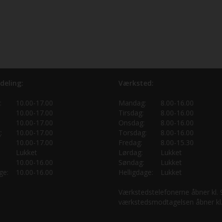
deling:
Værksted:
:
10.00-17.00
Mandag:
8.00-16.00
10.00-17.00
Tirsdag:
8.00-16.00
10.00-17.00
Onsdag:
8.00-16.00
:
10.00-17.00
Torsdag:
8.00-16.00
10.00-17.00
Fredag:
8.00-15.30
Lukket
Lørdag:
Lukket
10.00-16.00
Søndag:
Lukket
ge:
10.00-16.00
Helligdage:
Lukket
Værkstedstelefonerne åbner kl.
værkstedsmodtagelsen åbner kl.