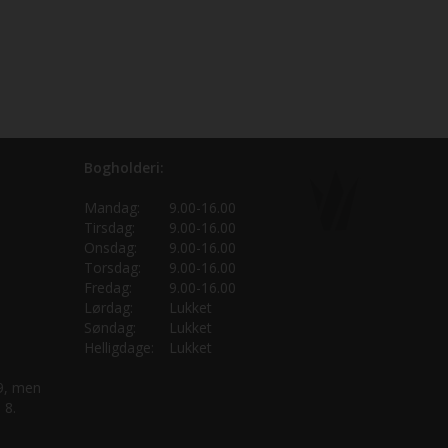
Bogholderi:
Mandag:
9.00-16.00
Tirsdag:
9.00-16.00
Onsdag:
9.00-16.00
Torsdag:
9.00-16.00
Fredag:
9.00-16.00
Lørdag:
Lukket
Søndag:
Lukket
Helligdage:
Lukket
 9, men
 8.