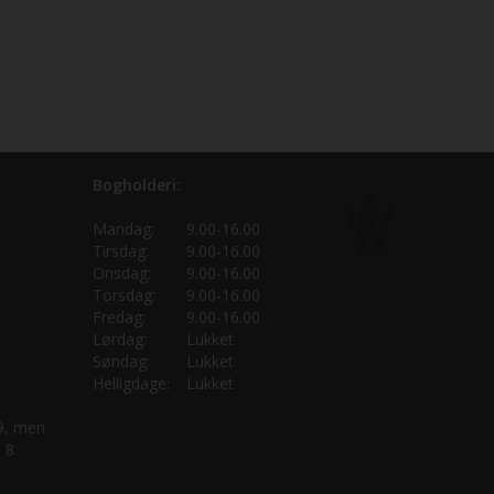
Bogholderi:
Mandag:
9.00-16.00
Tirsdag:
9.00-16.00
Onsdag:
9.00-16.00
Torsdag:
9.00-16.00
Fredag:
9.00-16.00
Lørdag:
Lukket
Søndag:
Lukket
Helligdage:
Lukket
 9, men
 8.