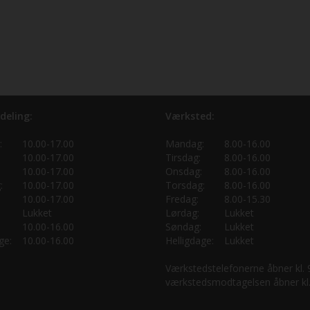
deling:
Værksted:
:
10.00-17.00
Mandag:
8.00-16.00
10.00-17.00
Tirsdag:
8.00-16.00
10.00-17.00
Onsdag:
8.00-16.00
:
10.00-17.00
Torsdag:
8.00-16.00
10.00-17.00
Fredag:
8.00-15.30
Lukket
Lørdag:
Lukket
10.00-16.00
Søndag:
Lukket
ge:
10.00-16.00
Helligdage:
Lukket
Værkstedstelefonerne åbner kl.
værkstedsmodtagelsen åbner kl.