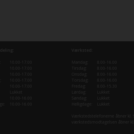
deling:
Værksted:
:
10.00-17.00
Mandag:
8.00-16.00
10.00-17.00
Tirsdag:
8.00-16.00
10.00-17.00
Onsdag:
8.00-16.00
:
10.00-17.00
Torsdag:
8.00-16.00
10.00-17.00
Fredag:
8.00-15.30
Lukket
Lørdag:
Lukket
10.00-16.00
Søndag:
Lukket
ge:
10.00-16.00
Helligdage:
Lukket
Værkstedstelefonerne åbner kl.
værkstedsmodtagelsen åbner kl.