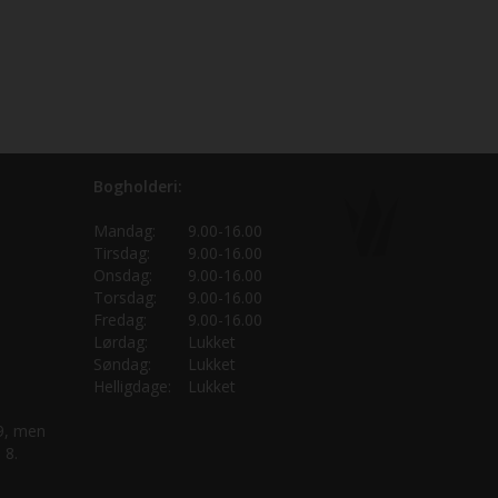
Bogholderi:
Mandag:
9.00-16.00
Tirsdag:
9.00-16.00
Onsdag:
9.00-16.00
Torsdag:
9.00-16.00
Fredag:
9.00-16.00
Lørdag:
Lukket
Søndag:
Lukket
Helligdage:
Lukket
 9, men
 8.