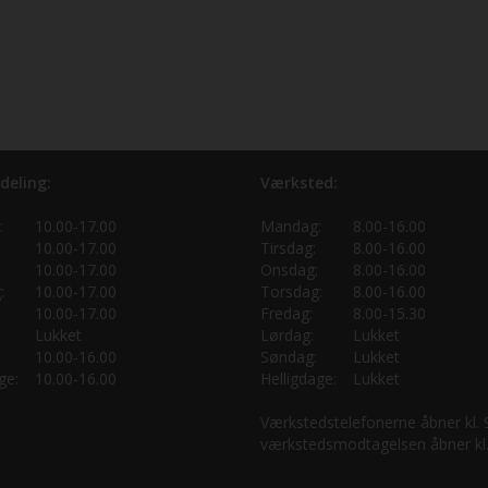
deling:
Værksted:
:
10.00-17.00
Mandag:
8.00-16.00
10.00-17.00
Tirsdag:
8.00-16.00
10.00-17.00
Onsdag:
8.00-16.00
:
10.00-17.00
Torsdag:
8.00-16.00
10.00-17.00
Fredag:
8.00-15.30
Lukket
Lørdag:
Lukket
10.00-16.00
Søndag:
Lukket
ge:
10.00-16.00
Helligdage:
Lukket
Værkstedstelefonerne åbner kl.
værkstedsmodtagelsen åbner kl.