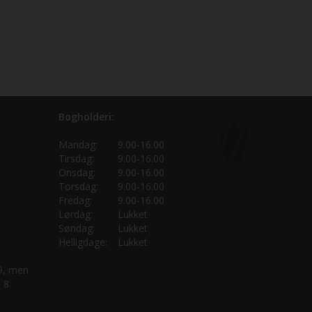
Bogholderi:
Mandag:
9.00-16.00
Tirsdag:
9.00-16.00
Onsdag:
9.00-16.00
Torsdag:
9.00-16.00
Fredag:
9.00-16.00
Lørdag:
Lukket
Søndag:
Lukket
Helligdage:
Lukket
 9, men
 8.