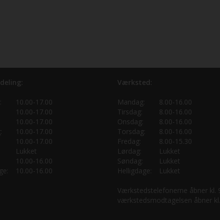
deling:
Værksted:
:
10.00-17.00
Mandag:
8.00-16.00
10.00-17.00
Tirsdag:
8.00-16.00
10.00-17.00
Onsdag:
8.00-16.00
:
10.00-17.00
Torsdag:
8.00-16.00
10.00-17.00
Fredag:
8.00-15.30
Lukket
Lørdag:
Lukket
10.00-16.00
Søndag:
Lukket
ge:
10.00-16.00
Helligdage:
Lukket
Værkstedstelefonerne åbner kl.
værkstedsmodtagelsen åbner kl.