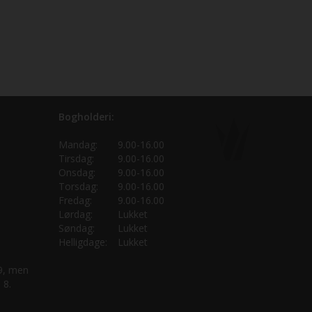
Bogholderi:
Mandag:
9.00-16.00
Tirsdag:
9.00-16.00
Onsdag:
9.00-16.00
Torsdag:
9.00-16.00
Fredag:
9.00-16.00
Lørdag:
Lukket
Søndag:
Lukket
Helligdage:
Lukket
 9, men
 8.