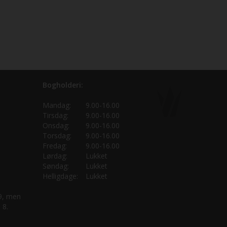
Bogholderi:
Mandag:
9.00-16.00
Tirsdag:
9.00-16.00
Onsdag:
9.00-16.00
Torsdag:
9.00-16.00
Fredag:
9.00-16.00
Lørdag:
Lukket
Søndag:
Lukket
Helligdage:
Lukket
 9, men
 8.