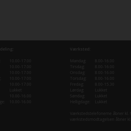
deling:
Værksted:
:
10.00-17.00
Mandag:
8.00-16.00
10.00-17.00
Tirsdag:
8.00-16.00
10.00-17.00
Onsdag:
8.00-16.00
:
10.00-17.00
Torsdag:
8.00-16.00
10.00-17.00
Fredag:
8.00-15.30
Lukket
Lørdag:
Lukket
10.00-16.00
Søndag:
Lukket
ge:
10.00-16.00
Helligdage:
Lukket
Værkstedstelefonerne åbner kl.
værkstedsmodtagelsen åbner kl.