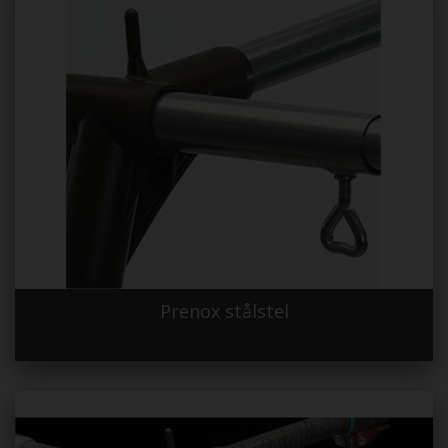
Prenox stålstel