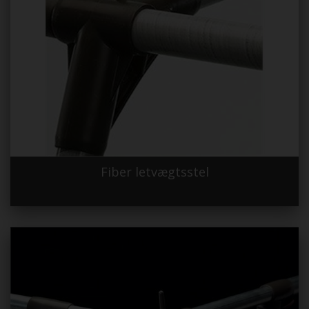
Fiber letvægtsstel