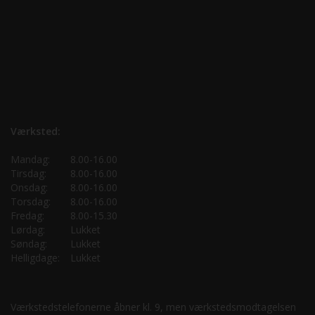
Værksted:
Mandag:
8.00-16.00
Tirsdag:
8.00-16.00
Onsdag:
8.00-16.00
Torsdag:
8.00-16.00
Fredag:
8.00-15.30
Lørdag:
Lukket
Søndag:
Lukket
Helligdage:
Lukket
Værkstedstelefonerne åbner kl. 9, men værkstedsmodtagelsen