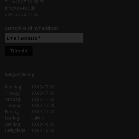
Tlf. +45 87 10 98 70
Info@as-kcc.dk
CVR: 33 38 77 33
Samtykke til nyhedsbrev
Salgsafdeling:
Mandag:
10.00-17.00
Tirsdag:
10.00-17.00
Onsdag:
10.00-17.00
Torsdag:
10.00-17.00
Fredag:
10.00-17.00
Lørdag:
Lukket
Søndag:
10.00-16.00
Helligdage:
10.00-16.00