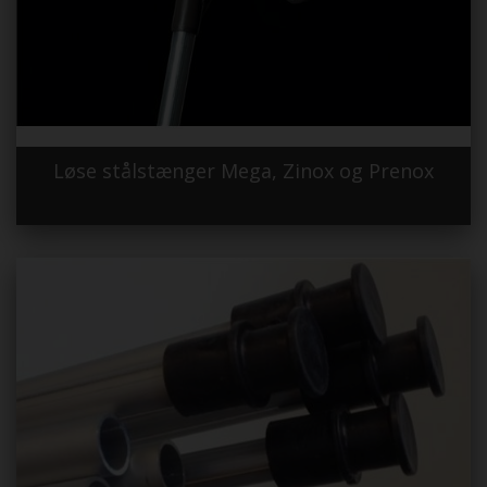
Løse stålstænger Mega, Zinox og Prenox