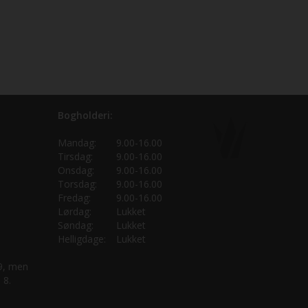
Bogholderi:
Mandag:
9.00-16.00
Tirsdag:
9.00-16.00
Onsdag:
9.00-16.00
Torsdag:
9.00-16.00
Fredag:
9.00-16.00
Lørdag:
Lukket
Søndag:
Lukket
Helligdage:
Lukket
 9, men
 8.