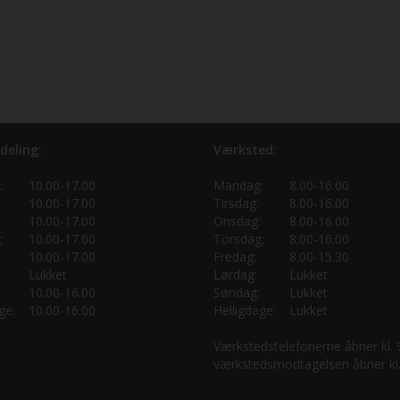
deling:
Værksted:
:
10.00-17.00
Mandag:
8.00-16.00
10.00-17.00
Tirsdag:
8.00-16.00
10.00-17.00
Onsdag:
8.00-16.00
:
10.00-17.00
Torsdag:
8.00-16.00
10.00-17.00
Fredag:
8.00-15.30
Lukket
Lørdag:
Lukket
10.00-16.00
Søndag:
Lukket
ge:
10.00-16.00
Helligdage:
Lukket
Værkstedstelefonerne åbner kl.
værkstedsmodtagelsen åbner kl.