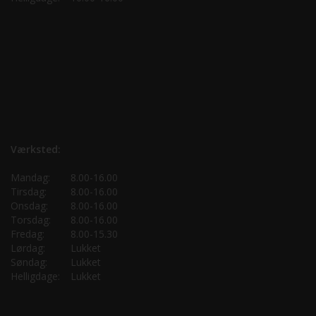
Værksted:
Mandag:
8.00-16.00
Tirsdag:
8.00-16.00
Onsdag:
8.00-16.00
Torsdag:
8.00-16.00
Fredag:
8.00-15.30
Lørdag:
Lukket
Søndag:
Lukket
Helligdage:
Lukket