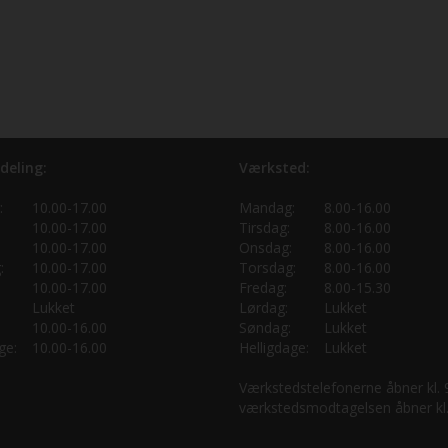
deling:
Værksted:
:
10.00-17.00
Mandag:
8.00-16.00
10.00-17.00
Tirsdag:
8.00-16.00
10.00-17.00
Onsdag:
8.00-16.00
:
10.00-17.00
Torsdag:
8.00-16.00
10.00-17.00
Fredag:
8.00-15.30
Lukket
Lørdag:
Lukket
10.00-16.00
Søndag:
Lukket
ge:
10.00-16.00
Helligdage:
Lukket
Værkstedstelefonerne åbner kl.
værkstedsmodtagelsen åbner kl.