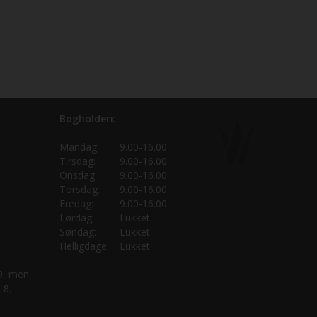
Bogholderi:
Mandag:
9.00-16.00
Tirsdag:
9.00-16.00
Onsdag:
9.00-16.00
Torsdag:
9.00-16.00
Fredag:
9.00-16.00
Lørdag:
Lukket
Søndag:
Lukket
Helligdage:
Lukket
 9, men
 8.