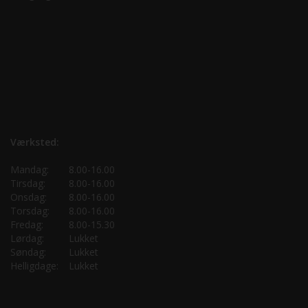
Værksted:
Mandag:
8.00-16.00
Tirsdag:
8.00-16.00
Onsdag:
8.00-16.00
Torsdag:
8.00-16.00
Fredag:
8.00-15.30
Lørdag:
Lukket
Søndag:
Lukket
Helligdage:
Lukket