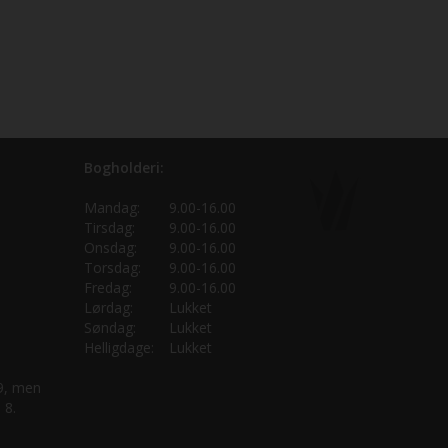
Bogholderi:
Mandag:
9.00-16.00
Tirsdag:
9.00-16.00
Onsdag:
9.00-16.00
Torsdag:
9.00-16.00
Fredag:
9.00-16.00
Lørdag:
Lukket
Søndag:
Lukket
Helligdage:
Lukket
 9, men
 8.