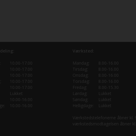
deling:
Værksted:
:
10.00-17.00
Mandag:
8.00-16.00
10.00-17.00
Tirsdag:
8.00-16.00
10.00-17.00
Onsdag:
8.00-16.00
:
10.00-17.00
Torsdag:
8.00-16.00
10.00-17.00
Fredag:
8.00-15.30
Lukket
Lørdag:
Lukket
10.00-16.00
Søndag:
Lukket
ge:
10.00-16.00
Helligdage:
Lukket
Værkstedstelefonerne åbner kl.
værkstedsmodtagelsen åbner kl.