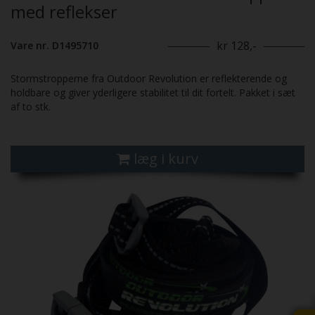
med reflekser
kr 128,-
Vare nr. D1495710
Stormstropperne fra Outdoor Revolution er reflekterende og
holdbare og giver yderligere stabilitet til dit fortelt. Pakket i sæt
af to stk.
læg i kurv