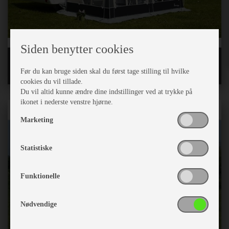
Siden benytter cookies
Deltelte og vintertelte
Før du kan bruge siden skal du først tage stilling til hvilke
cookies du vil tillade.
Du vil altid kunne ændre dine indstillinger ved at trykke på
ikonet i nederste venstre hjørne.
Marketing
Statistiske
Funktionelle
Nødvendige