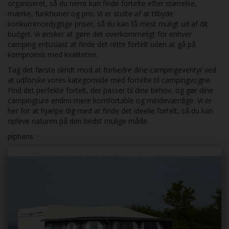
organiseret, så du nemt kan finde fortelte efter størrelse,
mærke, funktioner og pris. Vi er stolte af at tilbyde
konkurrencedygtige priser, så du kan få mest muligt ud af dit
budget. Vi ønsker at gøre det overkommeligt for enhver
camping entusiast at finde det rette fortelt uden at gå på
kompromis med kvaliteten.
Tag det første skridt mod at forbedre dine campingeventyr ved
at udforske vores kategoriside med fortelte til campingvogne.
Find det perfekte fortelt, der passer til dine behov, og gør dine
campingture endnu mere komfortable og mindeværdige. Vi er
her for at hjælpe dig med at finde det ideelle fortelt, så du kan
opleve naturen på den bedst mulige måde.
piphans