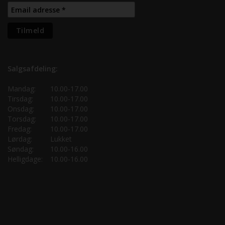
Salgsafdeling:
Mandag:
10.00-17.00
Tirsdag:
10.00-17.00
Onsdag:
10.00-17.00
Torsdag:
10.00-17.00
Fredag:
10.00-17.00
Lørdag:
Lukket
Søndag:
10.00-16.00
Helligdage:
10.00-16.00