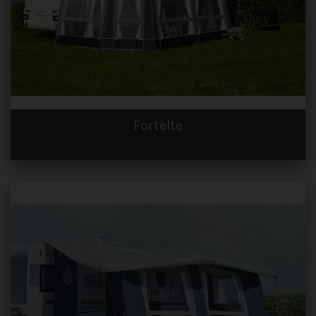
Fortelte