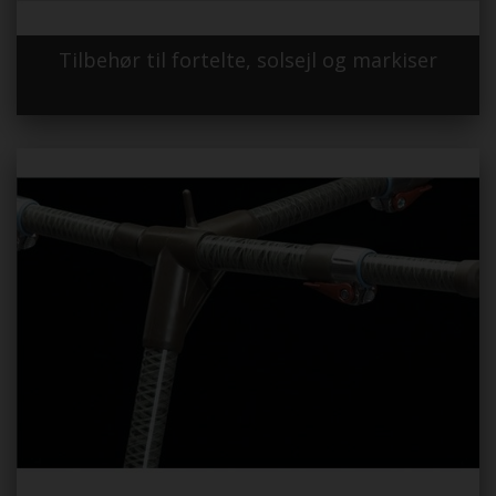
Tilbehør til fortelte, solsejl og markiser