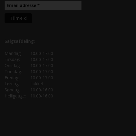
Salgsafdeling:
Mandag:
10.00-17.00
Tirsdag:
10.00-17.00
Onsdag:
10.00-17.00
Torsdag:
10.00-17.00
Fredag:
10.00-17.00
Lørdag:
Lukket
Søndag:
10.00-16.00
Helligdage:
10.00-16.00