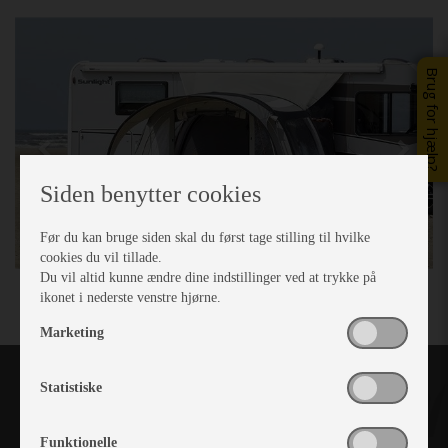
Brug for hjælp?
Siden benytter cookies
Før du kan bruge siden skal du først tage stilling til hvilke
cookies du vil tillade.
Du vil altid kunne ændre dine indstillinger ved at trykke på
ikonet i nederste venstre hjørne.
Marketing
Statistiske
Funktionelle