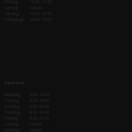
Fredag:
10.00-17.00
Lørdag:
Lukket
Søndag:
10.00-16.00
Helligdage:
10.00-16.00
Værksted:
Mandag:
8.00-16.00
Tirsdag:
8.00-16.00
Onsdag:
8.00-16.00
Torsdag:
8.00-16.00
Fredag:
8.00-15.30
Lørdag:
Lukket
Søndag:
Lukket