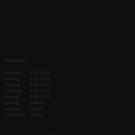
Værksted:
Mandag:
8.00-16.00
Tirsdag:
8.00-16.00
Onsdag:
8.00-16.00
Torsdag:
8.00-16.00
Fredag:
8.00-15.30
Lørdag:
Lukket
Søndag:
Lukket
Helligdage:
Lukket