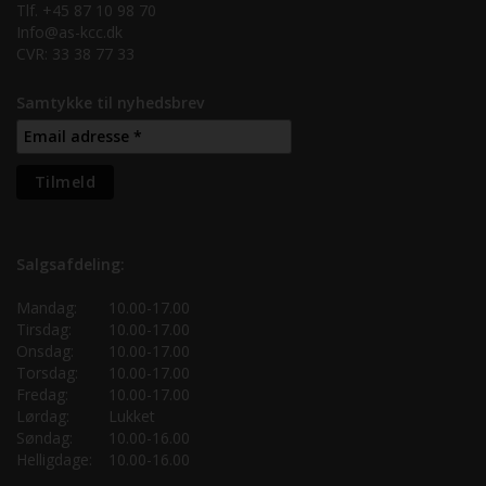
Tlf. +45 87 10 98 70
Info@as-kcc.dk
CVR: 33 38 77 33
Samtykke til nyhedsbrev
Salgsafdeling:
Mandag:
10.00-17.00
Tirsdag:
10.00-17.00
Onsdag:
10.00-17.00
Torsdag:
10.00-17.00
Fredag:
10.00-17.00
Lørdag:
Lukket
Søndag:
10.00-16.00
Helligdage:
10.00-16.00