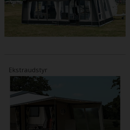
Ekstraudstyr