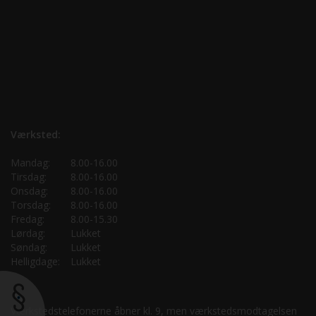
Værksted:
Mandag:
8.00-16.00
Tirsdag:
8.00-16.00
Onsdag:
8.00-16.00
Torsdag:
8.00-16.00
Fredag:
8.00-15.30
Lørdag:
Lukket
Søndag:
Lukket
Helligdage:
Lukket
Værkstedstelefonerne åbner kl. 9, men værkstedsmodtagelsen