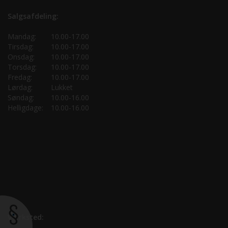
Salgsafdeling:
Mandag:
10.00-17.00
Tirsdag:
10.00-17.00
Onsdag:
10.00-17.00
Torsdag:
10.00-17.00
Fredag:
10.00-17.00
Lørdag:
Lukket
Søndag:
10.00-16.00
Helligdage:
10.00-16.00
Værksted: