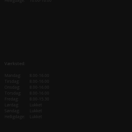
Helligdage:
10.00-16.00
Værksted:
Mandag:
8.00-16.00
Tirsdag:
8.00-16.00
Onsdag:
8.00-16.00
Torsdag:
8.00-16.00
Fredag:
8.00-15.30
Lørdag:
Lukket
Søndag:
Lukket
Helligdage:
Lukket