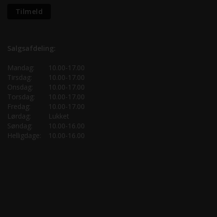
Salgsafdeling:
Mandag:
10.00-17.00
Tirsdag:
10.00-17.00
Onsdag:
10.00-17.00
Torsdag:
10.00-17.00
Fredag:
10.00-17.00
Lørdag:
Lukket
Søndag:
10.00-16.00
Helligdage:
10.00-16.00