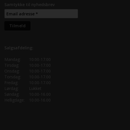
Samtykke til nyhedsbrev
Salgsafdeling:
Mandag:
10.00-17.00
Tirsdag:
10.00-17.00
Onsdag:
10.00-17.00
Torsdag:
10.00-17.00
Fredag:
10.00-17.00
Lørdag:
Lukket
Søndag:
10.00-16.00
Helligdage:
10.00-16.00