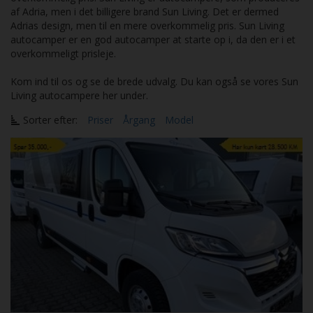
af Adria, men i det billigere brand Sun Living. Det er dermed
Adrias design, men til en mere overkommelig pris.
Sun Living
autocamper er en god autocamper at starte op i, da den er i et
overkommeligt prisleje.
Kom ind til os og se de brede udvalg. Du kan også se vores Sun
Living autocampere her under.
Sorter efter:
Priser
Årgang
Model