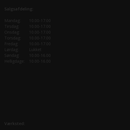
Salgsafdeling:
Mandag:
10.00-17.00
Tirsdag:
10.00-17.00
Onsdag:
10.00-17.00
Torsdag:
10.00-17.00
Fredag:
10.00-17.00
Lørdag:
Lukket
Søndag:
10.00-16.00
Helligdage:
10.00-16.00
Værksted: