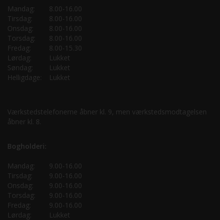
Mandag:
8.00-16.00
Tirsdag:
8.00-16.00
Onsdag:
8.00-16.00
Torsdag:
8.00-16.00
Fredag:
8.00-15.30
Lørdag:
Lukket
Søndag:
Lukket
Helligdage:
Lukket
Værkstedstelefonerne åbner kl. 9, men værkstedsmodtagelsen
åbner kl. 8.
Bogholderi:
Mandag:
9.00-16.00
Tirsdag:
9.00-16.00
Onsdag:
9.00-16.00
Torsdag:
9.00-16.00
Fredag:
9.00-16.00
Lørdag:
Lukket