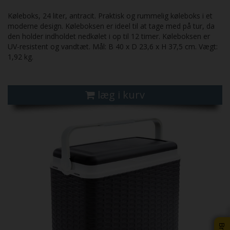
Køleboks, 24 liter, antracit. Praktisk og rummelig køleboks i et
moderne design. Køleboksen er ideel til at tage med på tur, da
den holder indholdet nedkølet i op til 12 timer. Køleboksen er
UV-resistent og vandtæt. Mål: B 40 x D 23,6 x H 37,5 cm. Vægt:
1,92 kg.
læg i kurv