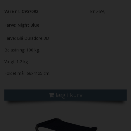
kr 269,-
Vare nr. C957092
Farve: Night Blue
Farve: Blå Duradore 3D
Belastning: 100 kg.
Vægt: 1,2 kg.
Foldet mål: 66x41x5 cm.
læg i kurv