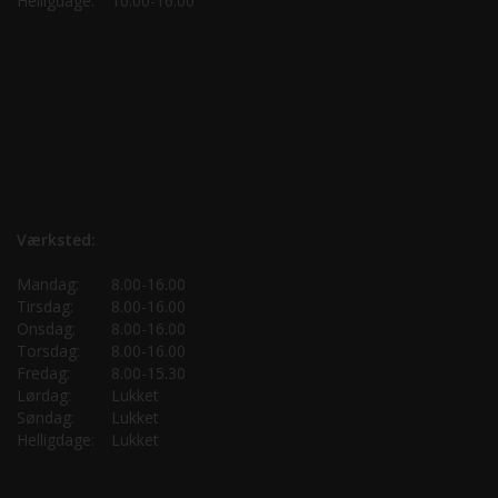
Helligdage:
10.00-16.00
Værksted:
Mandag:
8.00-16.00
Tirsdag:
8.00-16.00
Onsdag:
8.00-16.00
Torsdag:
8.00-16.00
Fredag:
8.00-15.30
Lørdag:
Lukket
Søndag:
Lukket
Helligdage:
Lukket