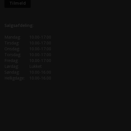
Salgsafdeling:
Mandag:
10.00-17.00
Tirsdag:
10.00-17.00
Onsdag:
10.00-17.00
Torsdag:
10.00-17.00
Fredag:
10.00-17.00
Lørdag:
Lukket
Søndag:
10.00-16.00
Helligdage:
10.00-16.00